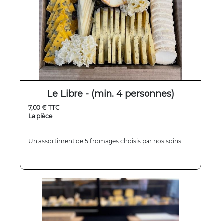
Le Libre - (min. 4 personnes)
7,00 € TTC
La pièce
Un assortiment de 5 fromages choisis par nos soins...