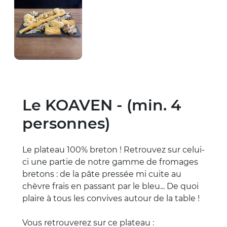
Le KOAVEN - (min. 4
personnes)
Le plateau 100% breton ! Retrouvez sur celui-
ci une partie de notre gamme de fromages
bretons : de la pâte pressée mi cuite au
chèvre frais en passant par le bleu... De quoi
plaire à tous les convives autour de la table !
Vous retrouverez sur ce plateau :