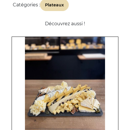
Catégories :
Plateaux
Découvrez aussi !