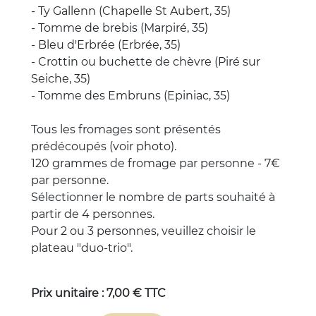
- Ty Gallenn (Chapelle St Aubert, 35)
- Tomme de brebis (Marpiré, 35)
- Bleu d'Erbrée (Erbrée, 35)
- Crottin ou buchette de chèvre (Piré sur
Seiche, 35)
- Tomme des Embruns (Epiniac, 35)
Tous les fromages sont présentés
prédécoupés (voir photo).
120 grammes de fromage par personne - 7€
par personne.
Sélectionner le nombre de parts souhaité à
partir de 4 personnes.
Pour 2 ou 3 personnes, veuillez choisir le
plateau "duo-trio".
Prix unitaire : 7,00 € TTC