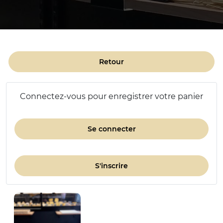
Retour
Connectez-vous pour enregistrer votre panier
Se connecter
S'inscrire