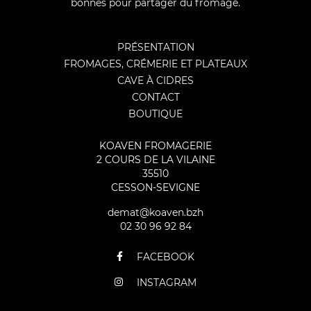
bonnes pour partager du fromage.
PRÉSENTATION
FROMAGES, CRÉMERIE ET PLATEAUX
CAVE À CIDRES
CONTACT
BOUTIQUE
KOAVEN FROMAGERIE
2 COURS DE LA VILAINE
35510
CESSON-SEVIGNE
demat@koaven.bzh
02 30 96 92 84
FACEBOOK
INSTAGRAM