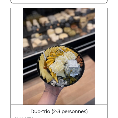
Duo-trio (2-3 personnes)