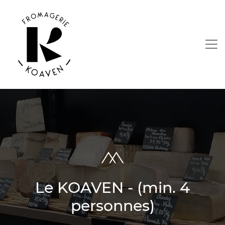
Le KOAVEN - (min. 4
personnes)