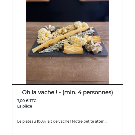
Oh la vache ! - (min. 4 personnes)
7,00 € TTC
La pièce
Le plateau 100% lait de vache ! Notre petite atten...