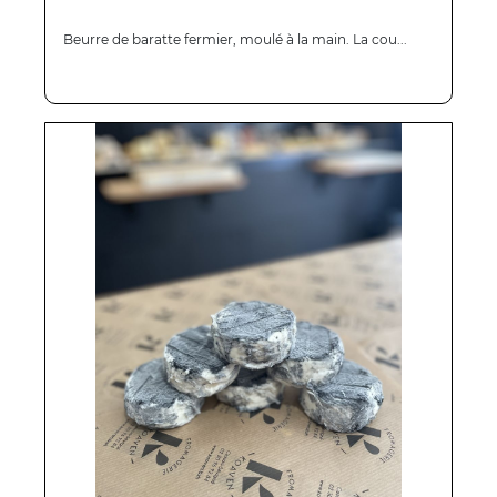
Beurre de baratte fermier, moulé à la main. La cou...