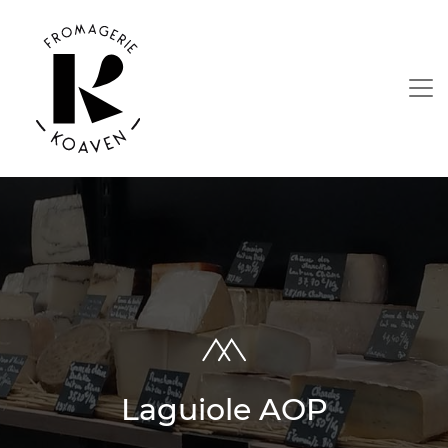
Laguiole AOP