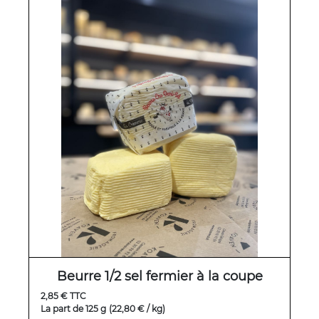
Beurre 1/2 sel fermier à la coupe
2,85 € TTC
La part de 125 g
(22,80 € / kg)