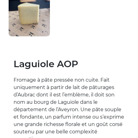
Laguiole AOP
Fromage à pâte pressée non cuite. Fait
uniquement à partir de lait de pâturages
d’Aubrac dont il est l’emblème, il doit son
nom au bourg de Laguiole dans le
département de l’Aveyron. Une pâte souple
et fondante, un parfum intense ou s’exprime
une grande richesse florale et un goût corsé
soutenu par une belle complexité