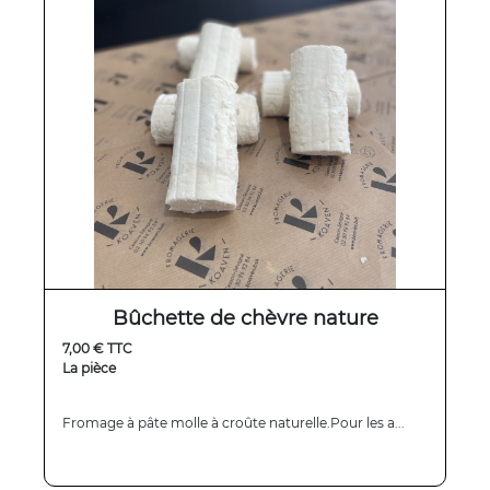
Bûchette de chèvre nature
7,00 € TTC
La pièce
Fromage à pâte molle à croûte naturelle.Pour les a...