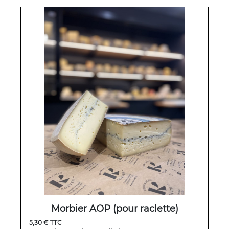
Morbier AOP (pour raclette)
5,30 € TTC