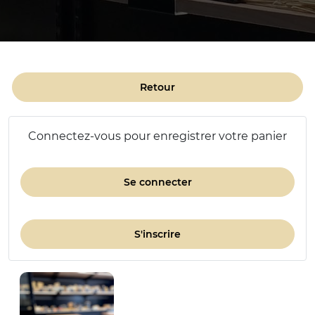
Retour
Connectez-vous pour enregistrer votre panier
Se connecter
S'inscrire