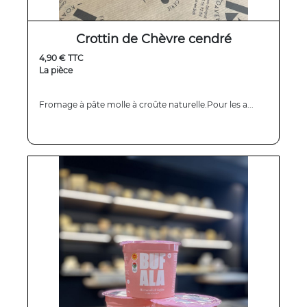
Crottin de Chèvre cendré
4,90 € TTC
La pièce
Fromage à pâte molle à croûte naturelle.Pour les a...