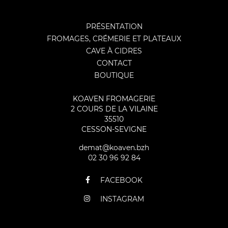
PRÉSENTATION
FROMAGES, CRÉMERIE ET PLATEAUX
CAVE À CIDRES
CONTACT
BOUTIQUE
KOAVEN FROMAGERIE
2 COURS DE LA VILAINE
35510
CESSON-SEVIGNE
demat@koaven.bzh
02 30 96 92 84
FACEBOOK
INSTAGRAM