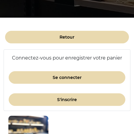
Retour
Connectez-vous pour enregistrer votre panier
Se connecter
S'inscrire