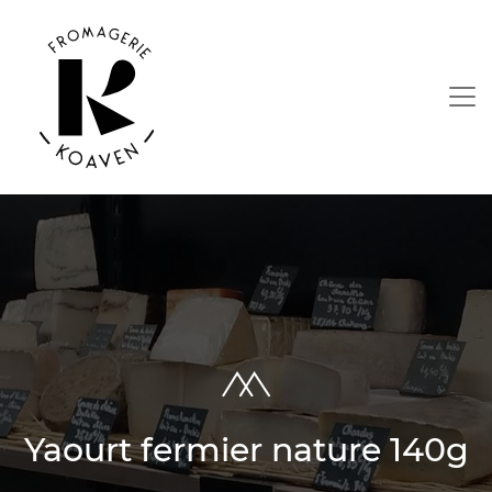
Yaourt fermier nature 140g