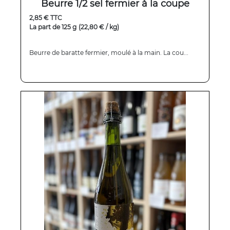
Beurre 1/2 sel fermier à la coupe
2,85 € TTC
La part de 125 g
(22,80 € / kg)
Beurre de baratte fermier, moulé à la main. La cou...