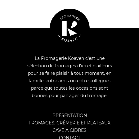
La Fromagerie Koaven c’est une
sélection de fromages d’ici et d’ailleurs
pour se faire plaisir à tout moment, en
famille, entre amis ou entre collègues
parce que toutes les occasions sont
bonnes pour partager du fromage.
PRÉSENTATION
FROMAGES, CRÉMERIE ET PLATEAUX
CAVE À CIDRES
CONTACT