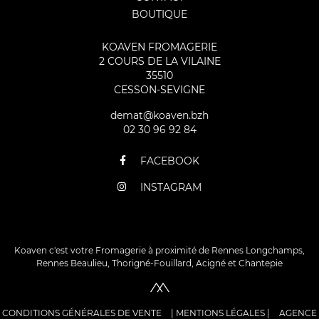
BOUTIQUE
KOAVEN FROMAGERIE
2 COURS DE LA VILAINE
35510
CESSON-SEVIGNE
demat@koaven.bzh
02 30 96 92 84
FACEBOOK
INSTAGRAM
Koaven c'est votre Fromagerie à proximité de Rennes Longchamps,
Rennes Beaulieu, Thorigné-Fouillard, Acigné et Chantepie
CONDITIONS GÉNÉRALES DE VENTE
|
MENTIONS LÉGALES
|
AGENCE