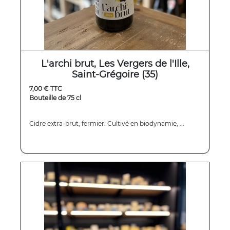
L'archi brut, Les Vergers de l'Ille,
Saint-Grégoire (35)
7,00 € TTC
Bouteille de 75 cl
Cidre extra-brut, fermier. Cultivé en biodynamie, ...