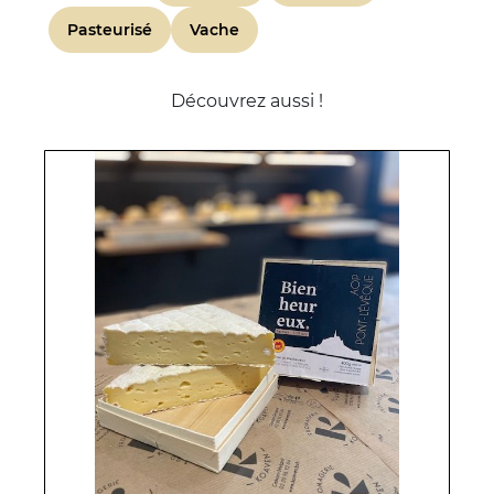
Pasteurisé
Vache
Découvrez aussi !