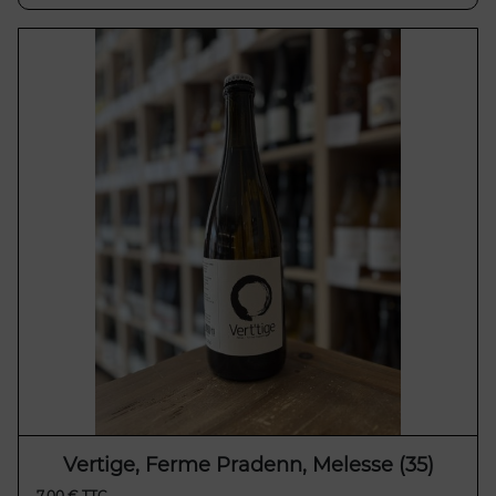
Vertige, Ferme Pradenn, Melesse (35)
7,00 € TTC