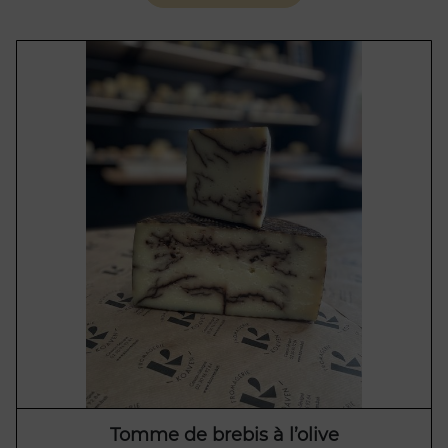
Tomme de brebis à l’olive