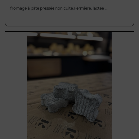
fromage à pâte pressée non cuite.Fermière, lactée ...