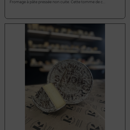
Fromage à pâte pressée non cuite. Cette tomme de c...