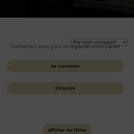
Connectez-vous pour enregistrer votre panier
Se connecter
S'inscrire
Afficher les filtres