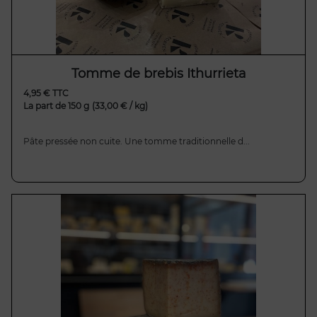
Tomme de brebis Ithurrieta
4,95 € TTC
La part de 150 g
(33,00 € / kg)
Pâte pressée non cuite. Une tomme traditionnelle d...