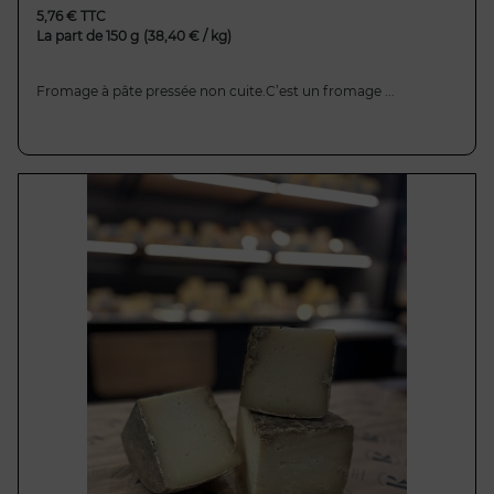
5,76 € TTC
La part de 150 g
(38,40 € / kg)
Fromage à pâte pressée non cuite.C’est un fromage ...