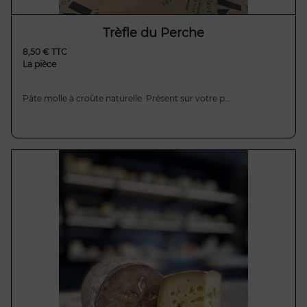
Trèfle du Perche
8,50 € TTC
La pièce
Pâte molle à croûte naturelle. Présent sur votre p...