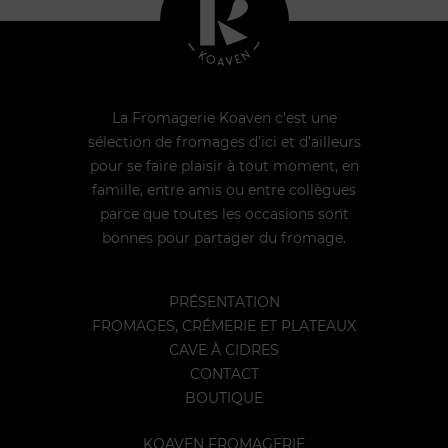
La Fromagerie Koaven c’est une
sélection de fromages d’ici et d’ailleurs
pour se faire plaisir à tout moment, en
famille, entre amis ou entre collègues
parce que toutes les occasions sont
bonnes pour partager du fromage.
PRÉSENTATION
FROMAGES, CRÉMERIE ET PLATEAUX
CAVE À CIDRES
CONTACT
BOUTIQUE
KOAVEN FROMAGERIE